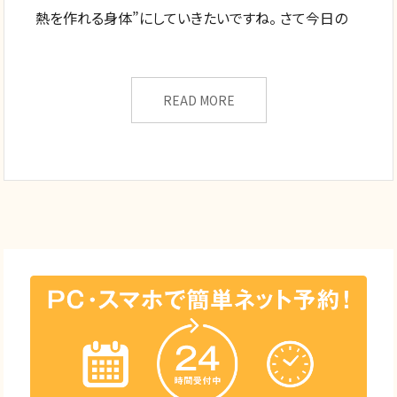
熱を作れる身体”にしていきたいですね。 さて今日の
READ MORE