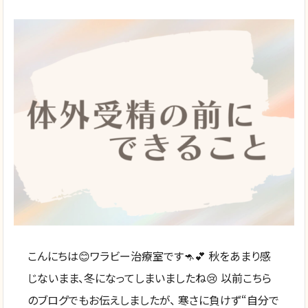
こんにちは😊ワラビー治療室です🦘💕 秋をあまり感
じないまま、冬になってしまいましたね😢 以前こちら
のブログでもお伝えしましたが、 寒さに負けず“自分で