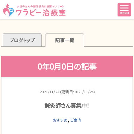
ブログトップ
記事一覧
0年0月0日の記事
2021/11/24 (更新日:2021/11/24)
鍼灸師さん募集中！
,
おすすめ
ご案内