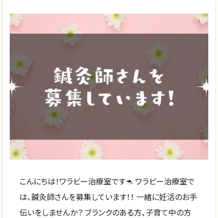
こんにちは！ワラビー治療室です🦘 ワラビー治療室で
は、鍼灸師さんを募集しています！！ 一緒に妊活のお手
伝いをしませんか？ ブランクのある方、子育て中の方