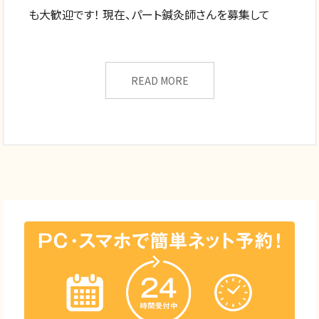
も大歓迎です！ 現在、パート鍼灸師さんを募集して
READ MORE