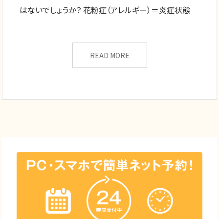
はないでしょうか？ 花粉症（アレルギー）＝炎症状態
READ MORE