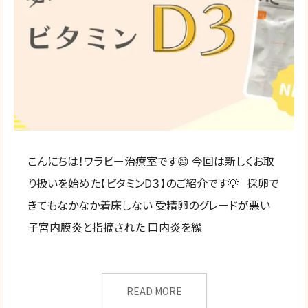
こんにちは！ワラビー治療室です😄 今回は新しくお取
り扱いを始めた【ビタミンD３】のご紹介です💡 採卵で
きてもなかなか着床しない 受精卵のグレードが悪い
子宮内膜炎と指摘された 口内炎を繰
READ MORE