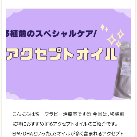
こんにちは🌸 ワラビー治療室です😊 今回は、移植前
に特におすすめするアクセプトオイルのご紹介です。
EPA・DHAといったω3オイルが多く含まれるアクセプト