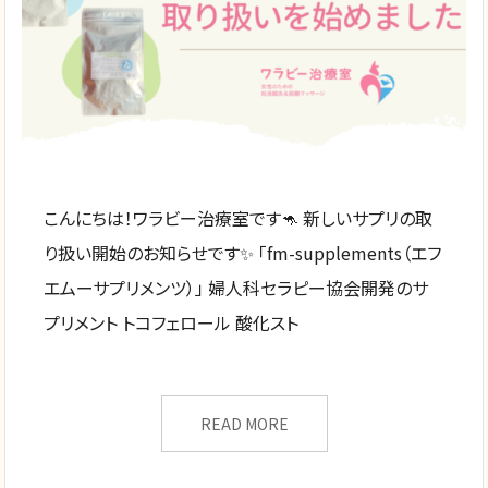
こんにちは！ワラビー治療室です🦘 新しいサプリの取
り扱い開始のお知らせです✨ 「fm-supplements（エフ
エムーサプリメンツ）」 婦人科セラピー協会開発のサ
プリメント トコフェロール 酸化スト
READ MORE