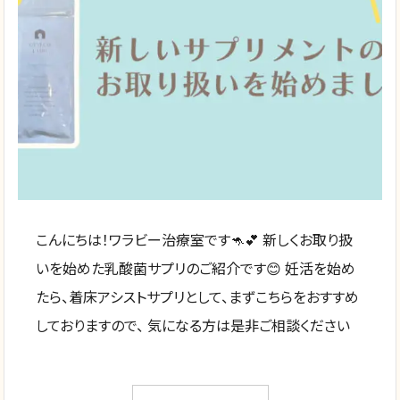
こんにちは！ワラビー治療室です🦘💕 新しくお取り扱
いを始めた乳酸菌サプリのご紹介です😊 妊活を始め
たら、着床アシストサプリとして、まずこちらをおすすめ
しておりますので、 気になる方は是非ご相談ください