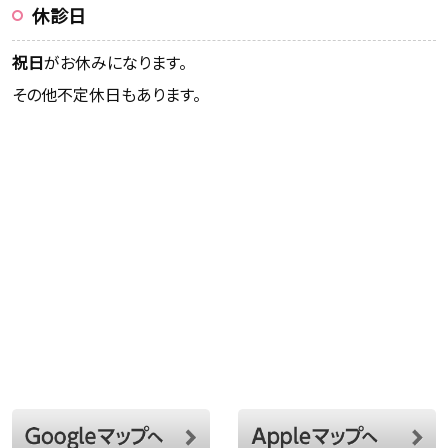
休診日
祝日
がお休みになります。
その他不定休日もあります。