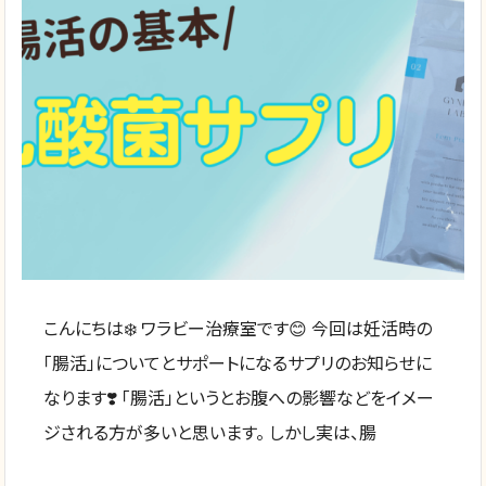
こんにちは❄️ ワラビー治療室です😊 今回は妊活時の
「腸活」についてとサポートになるサプリのお知らせに
なります❣️ 「腸活」というとお腹への影響などをイメー
ジされる方が多いと思います。 しかし実は、腸