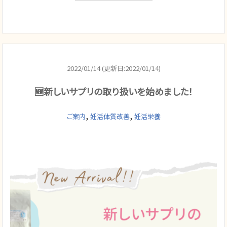
2022/01/14 (更新日:2022/01/14)
🆕新しいサプリの取り扱いを始めました！
,
,
ご案内
妊活体質改善
妊活栄養