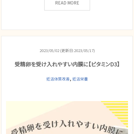
READ MORE
2023/05/02 (更新日:2023/05/17)
受精卵を受け入れやすい内膜に【ビタミンD3】
,
妊活体質改善
妊活栄養