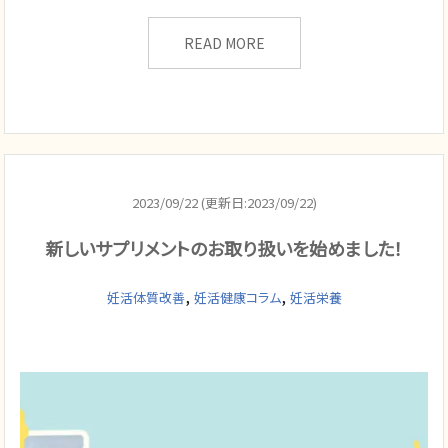
READ MORE
2023/09/22 (更新日:2023/09/22)
新しいサプリメントのお取り扱いを始めました！
,
,
妊活体質改善
妊活健康コラム
妊活栄養