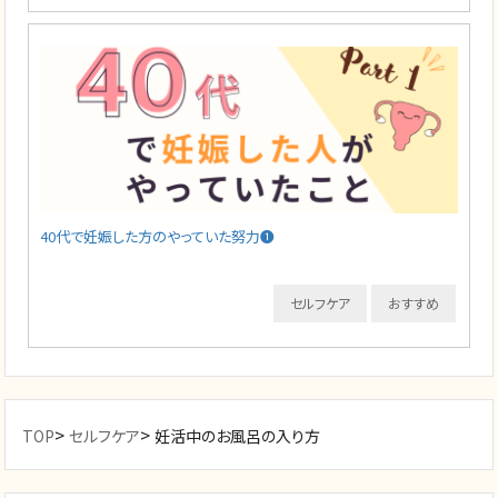
40代で妊娠した方のやっていた努力❶
セルフケア
おすすめ
>
>
TOP
セルフケア
妊活中のお風呂の入り方