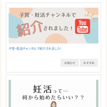
子宮・妊活チャンネルで紹介されました！
お知らせ
おすすめ