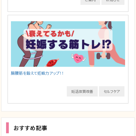
腸腰筋を鍛えて妊娠力アップ！！
妊活体質改善
セルフケア
おすすめ記事