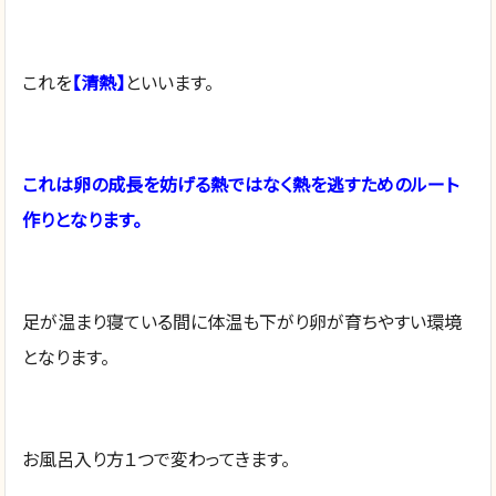
これを
【清熱】
といいます。
これは卵の成長を妨げる熱ではなく熱を逃すためのルート
作りとなります。
足が温まり寝ている間に体温も下がり卵が育ちやすい環境
となります。
お風呂入り方１つで変わってきます。