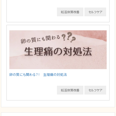
妊活体質改善
セルフケア
卵の質にも関わる？！ 生理痛の対処法
妊活体質改善
セルフケア