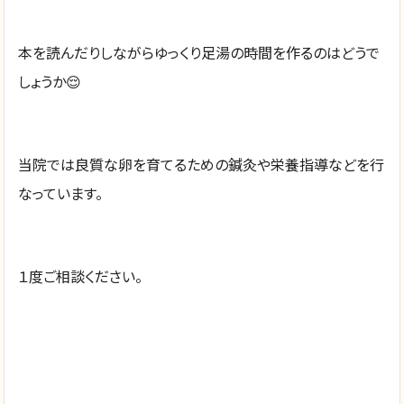
本を読んだりしながらゆっくり足湯の時間を作るのはどうで
しょうか😌
当院では良質な卵を育てるための鍼灸や栄養指導などを行
なっています。
１度ご相談ください。