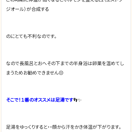
ジオール）が合成する
のにとても不利なのです。
なので長風呂とおへその下までの半身浴は卵巣を温めてし
まうためお勧めできません😔
そこで！１番のオススメは足湯です
👣✨
足湯をゆっくりすると・・顔から汗をかき体温が下がります。