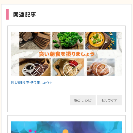
関連記事
良い朝食を摂りましょう✨
妊活レシピ
セルフケア