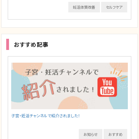
妊活体質改善
セルフケア
おすすめ記事
子宮・妊活チャンネルで紹介されました！
お知らせ
おすすめ