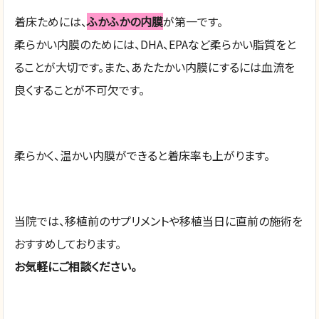
着床ためには、
ふかふかの内膜
が第一です。
柔らかい内膜のためには、DHA、EPAなど柔らかい脂質をと
ることが大切です。また、あたたかい内膜にするには血流を
良くすることが不可欠です。
柔らかく、温かい内膜ができると着床率も上がります。
当院では、移植前のサプリメントや移植当日に直前の施術を
おすすめしております。
お気軽にご相談ください。