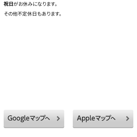
祝日
がお休みになります。
その他不定休日もあります。