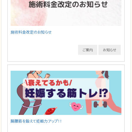
施術料金改定のお知らせ
ご案内
お知らせ
腸腰筋を鍛えて妊娠力アップ！！