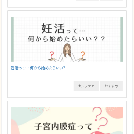
妊活って… 何から始めたらいい？
セルフケア
おすすめ