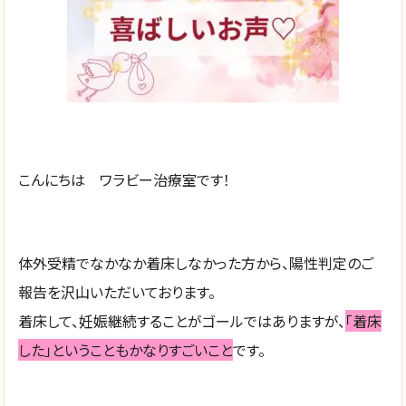
こんにちは ワラビー治療室です！
体外受精でなかなか着床しなかった方から、陽性判定のご
報告を沢山いただいております。
着床して、妊娠継続することがゴールではありますが、
「着床
した」ということもかなりすごいこと
です。