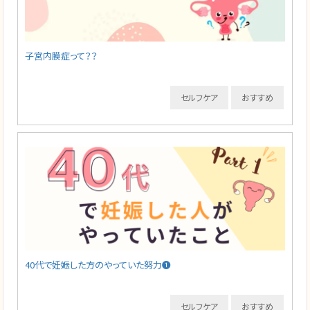
子宮内膜症って？？
セルフケア
おすすめ
40代で妊娠した方のやっていた努力❶
セルフケア
おすすめ