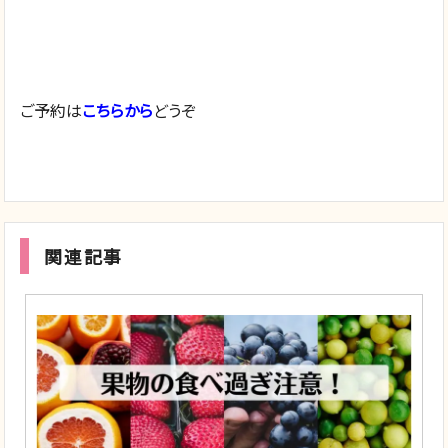
ご予約は
こちらから
どうぞ
関連記事