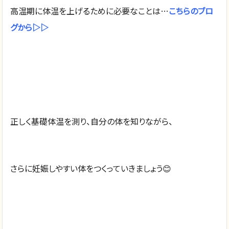
高温期に体温を上げるために必要なことは…
こちらのブロ
グから▷▷
正しく基礎体温を測り、自分の体を知りながら、
さらに妊娠しやすい体をつくっていきましょう😊