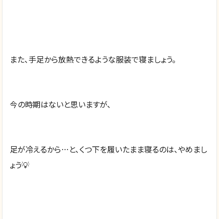
また、手足から放熱できるような服装で寝ましょう。
今の時期はないと思いますが、
足が冷えるから…と、くつ下を履いたまま寝るのは、やめまし
ょう💡