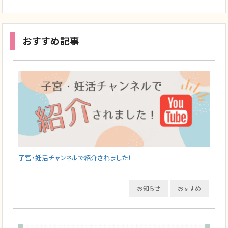
おすすめ記事
子宮・妊活チャンネルで紹介されました！
お知らせ
おすすめ