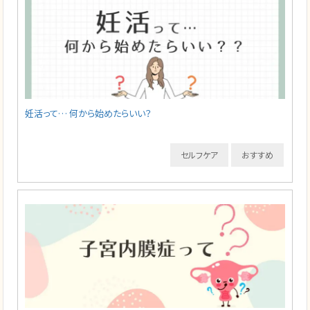
妊活って… 何から始めたらいい？
セルフケア
おすすめ