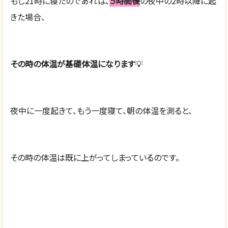
もし21時に寝たのであれば、
５時間後
の夜中の2時以降に起
きた場合、
その時の体温が基礎体温になります
💡
夜中に一度起きて、もう一度寝て、朝の体温を測ると、
その時の体温は既に上がってしまっているのです。