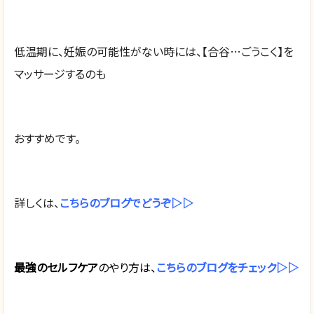
低温期に、妊娠の可能性がない時には、【合谷…ごうこく】を
マッサージするのも
おすすめです。
詳しくは、
こちらのブログでどうぞ▷▷
最強のセルフケア
のやり方は、
こちらのブログをチェック▷▷