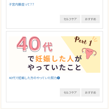
子宮内膜症って？？
セルフケア
おすすめ
40代で妊娠した方のやっていた努力❶
セルフケア
おすすめ