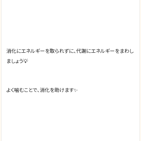
消化にエネルギーを取られずに、代謝にエネルギーをまわし
ましょう💡
よく噛むことで、消化を助けます✨