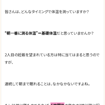
皆さんは、どんなタイミングで体温を測っていますか？
“朝一番に測る体温”＝基礎体温
だと思っていませんか？
2人目の妊娠を望まれている方は特に当てはまると思うので
すが、
連続して朝まで眠れることは、なかなかないですよね。