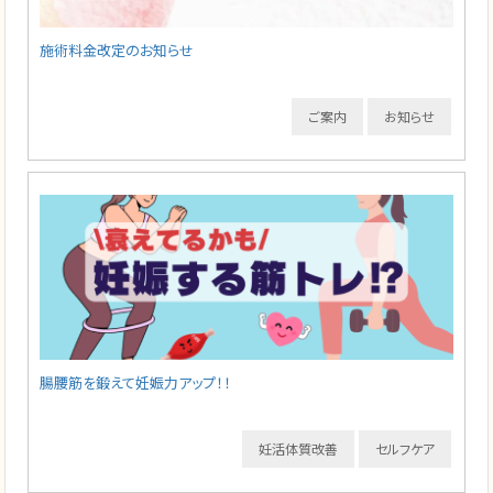
施術料金改定のお知らせ
ご案内
お知らせ
腸腰筋を鍛えて妊娠力アップ！！
妊活体質改善
セルフケア