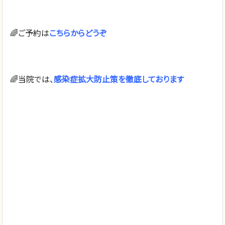
🌈ご予約は
こちらからどうぞ
🌈当院では、
感染症拡大防止策を徹底しております