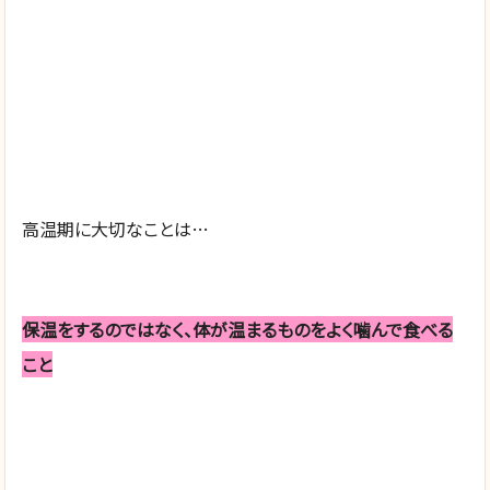
高温期に大切なことは…
保温をするのではなく、体が温まるものをよく噛んで食べる
こと