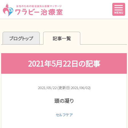
ブログトップ
記事一覧
2021年5月22日の記事
2021/05/22 (更新日:2021/06/02)
頭の凝り
セルフケア