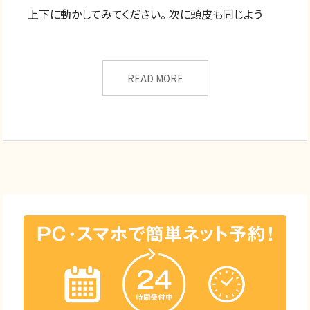
上下に動かしてみてください。 次に頭皮も同じよう
READ MORE