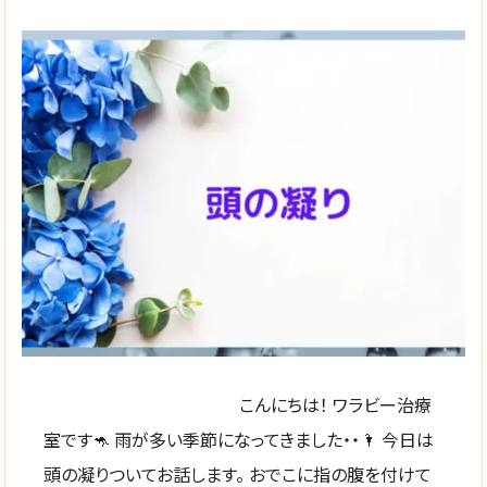
こんにちは！ ワラビー治療
室です🦘 雨が多い季節になってきました・・🌂 今日は
頭の凝りついてお話します。 おでこに指の腹を付けて