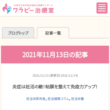
ブログトップ
記事一覧
2021年11月13日の記事
2021/11/13 (更新日:2021/11/14)
炎症は妊活の敵！粘膜を整えて免疫力アップ！
,
,
妊活体質改善
妊活健康コラム
妊活栄養