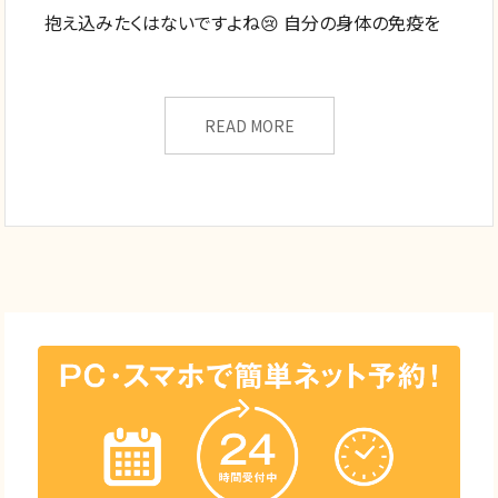
抱え込みたくはないですよね😢 自分の身体の免疫を
READ MORE