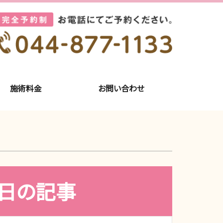
施術料金
お問い合わせ
6日の記事