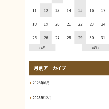
11
12
13
14
15
16
17
18
19
20
21
22
23
24
25
26
27
28
29
30
31
« 6月
8月 »
月別アーカイブ
2026年6月
2025年12月