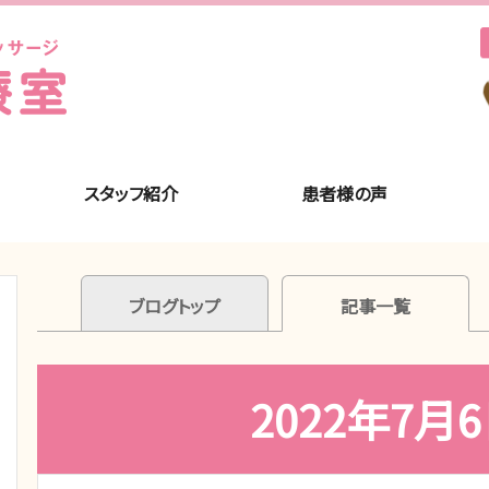
スタッフ紹介
患者様の声
ブログトップ
記事一覧
2022年7月