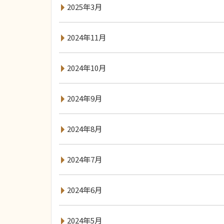
2025年3月
2024年11月
2024年10月
2024年9月
2024年8月
2024年7月
2024年6月
2024年5月