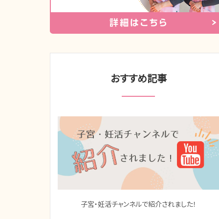
おすすめ記事
子宮・妊活チャンネルで紹介されました！