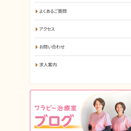
よくあるご質問
アクセス
お問い合わせ
求人案内