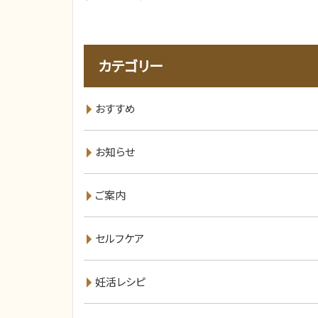
カテゴリー
おすすめ
お知らせ
ご案内
セルフケア
妊活レシピ