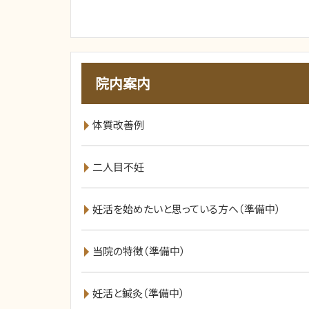
院内案内
体質改善例
二人目不妊
妊活を始めたいと思っている方へ（準備中）
当院の特徴（準備中）
妊活と鍼灸（準備中）