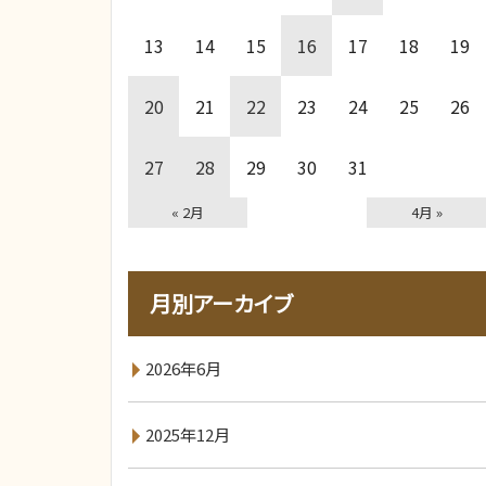
13
14
15
16
17
18
19
20
21
22
23
24
25
26
27
28
29
30
31
« 2月
4月 »
月別アーカイブ
2026年6月
2025年12月