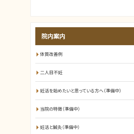
院内案内
体質改善例
二人目不妊
妊活を始めたいと思っている方へ（準備中）
当院の特徴（準備中）
妊活と鍼灸（準備中）