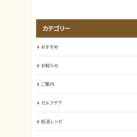
カテゴリー
おすすめ
お知らせ
ご案内
セルフケア
妊活レシピ