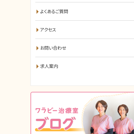
よくあるご質問
アクセス
お問い合わせ
求人案内