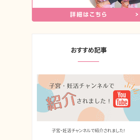
おすすめ記事
子宮・妊活チャンネルで紹介されました！