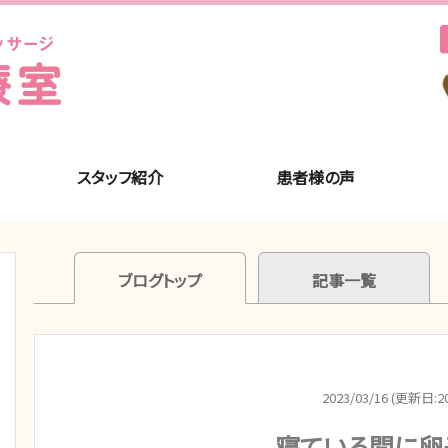
スタッフ紹介
患者様の声
ブログトップ
記事一覧
2023/03/16 (更新日:20
寝ている間に卵