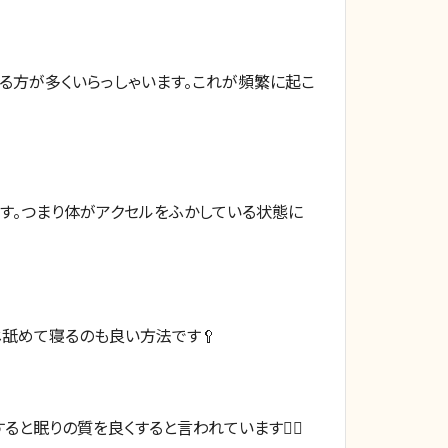
する方が多くいらっしゃいます。これが頻繁に起こ
す。つまり体がアクセルをふかしている状態に
じ舐めて寝るのも良い方法です🥄
すると眠りの質を良くすると言われています👍🏻