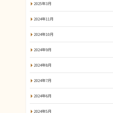
2025年3月
2024年11月
2024年10月
2024年9月
2024年8月
2024年7月
2024年6月
2024年5月