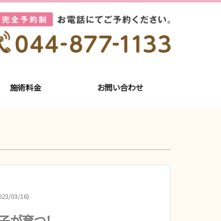
施術料金
お問い合わせ
23/03/16)
子が育つ！