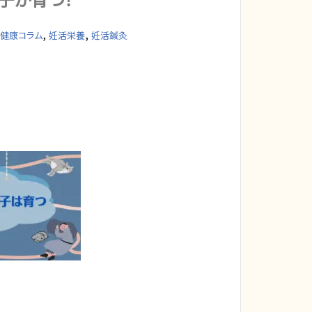
,
,
健康コラム
妊活栄養
妊活鍼灸