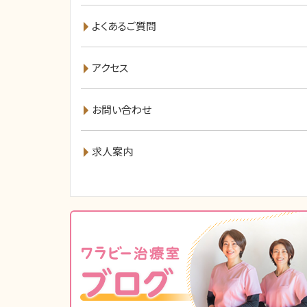
よくあるご質問
アクセス
お問い合わせ
求人案内