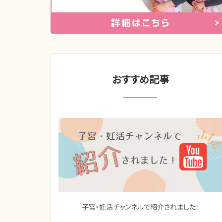
おすすめ記事
子宮・妊活チャンネルで紹介されました！