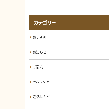
カテゴリー
おすすめ
お知らせ
ご案内
セルフケア
妊活レシピ