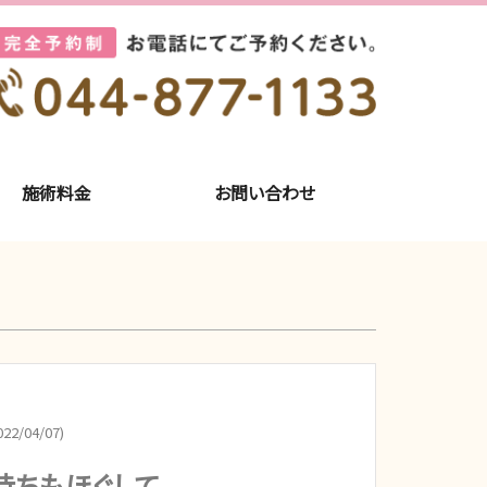
施術料金
お問い合わせ
22/04/07)
持ちもほぐして