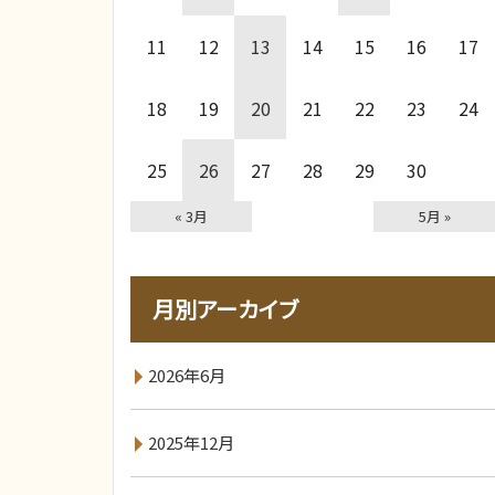
11
12
13
14
15
16
17
18
19
20
21
22
23
24
25
26
27
28
29
30
« 3月
5月 »
月別アーカイブ
2026年6月
2025年12月