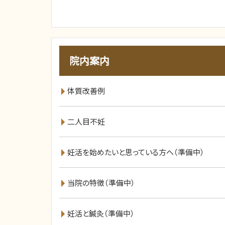
院内案内
体質改善例
二人目不妊
妊活を始めたいと思っている方へ（準備中）
当院の特徴（準備中）
妊活と鍼灸（準備中）