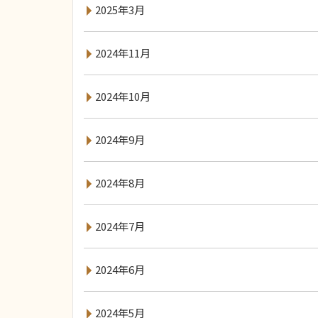
2025年3月
2024年11月
2024年10月
2024年9月
2024年8月
2024年7月
2024年6月
2024年5月