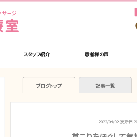
スタッフ紹介
患者様の声
ブログトップ
記事一覧
2022/04/02 (更新日:20
首こりをほぐして気