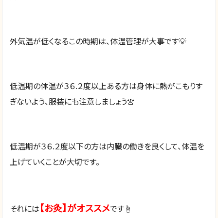
外気温が低くなるこの時期は、体温管理が大事です💡
低温期の体温が３６.２度以上ある方は身体に熱がこもりす
ぎないよう、服装にも注意しましょう👚
低温期が３６.２度以下の方は内臓の働きを良くして、体温を
上げていくことが大切です。
【お灸】がオススメ
それには
です☝️