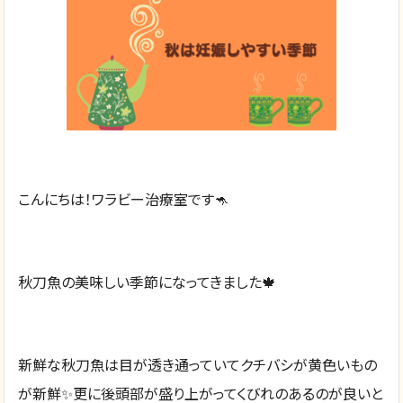
こんにちは！ワラビー治療室です🦘
秋刀魚の美味しい季節になってきました🍁
新鮮な秋刀魚は目が透き通っていてクチバシが黄色いもの
が新鮮✨更に後頭部が盛り上がってくびれのあるのが良いと