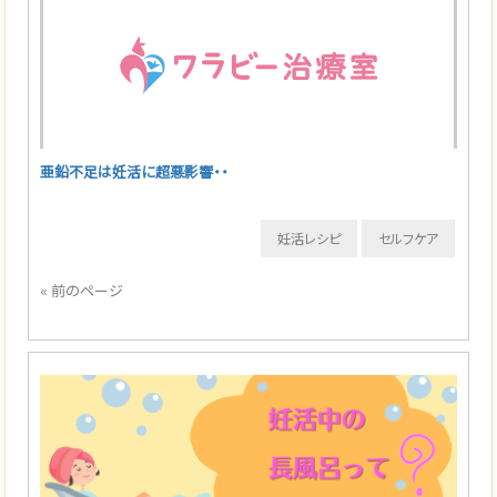
亜鉛不足は妊活に超悪影響・・
妊活レシピ
セルフケア
« 前のページ