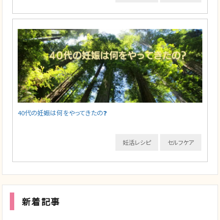
40代の妊娠は何をやってきたの❓
妊活レシピ
セルフケア
新着記事