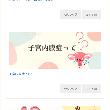
セルフケア
おすすめ
子宮内膜症って？？
セルフケア
おすすめ