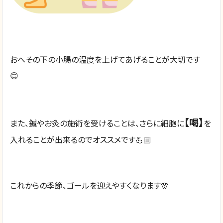
おへその下の小腸の温度を上げてあげることが大切です
😊
【喝】
また、鍼やお灸の施術を受けることは、さらに細胞に
を
入れることが出来るのでオススメです💪🏼
これからの季節、ゴールを迎えやすくなります🌸