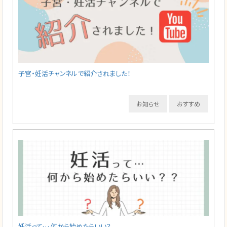
子宮・妊活チャンネルで紹介されました！
お知らせ
おすすめ
妊活って… 何から始めたらいい？