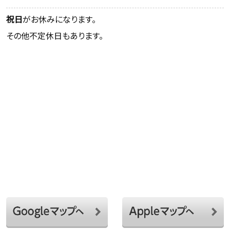
祝日
がお休みになります。
その他不定休日もあります。