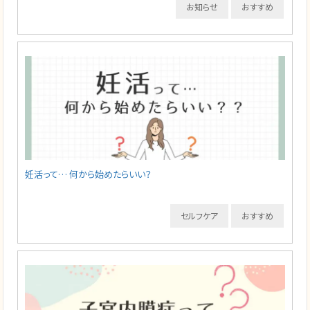
お知らせ
おすすめ
妊活って… 何から始めたらいい？
セルフケア
おすすめ