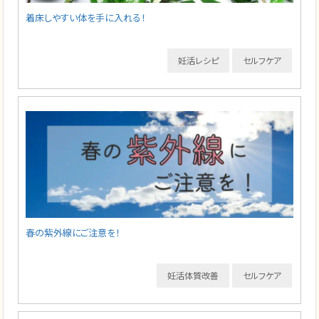
着床しやすい体を手に入れる！
妊活レシピ
セルフケア
春の紫外線にご注意を！
妊活体質改善
セルフケア