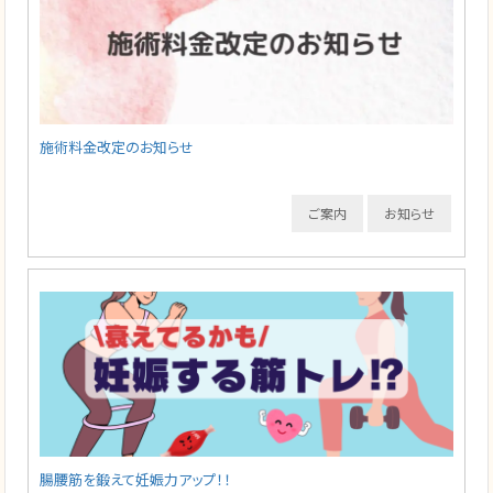
施術料金改定のお知らせ
ご案内
お知らせ
腸腰筋を鍛えて妊娠力アップ！！