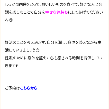
しっかり睡眠をとって、おいしいものを食べて、好きな人と会
話を楽しむことで自分を
幸せな気持ち
にしてあげてください
ね😊
妊活のことを考え過ぎず、自分を潤し、身体を整えながら生
活していきましょう😊
妊娠のために身体を整えて心も癒される時間を提供してい
きます❣️
ご予約は
こちらから