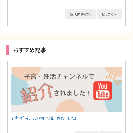
妊活体質改善
セルフケア
おすすめ記事
子宮・妊活チャンネルで紹介されました！