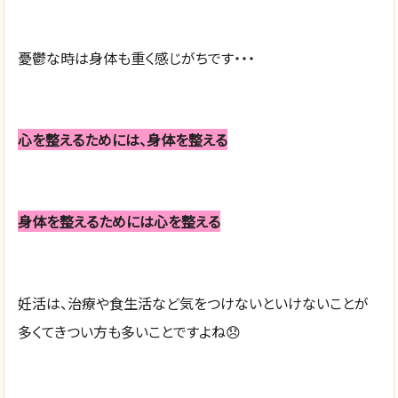
憂鬱な時は身体も重く感じがちです・・・
心を整えるためには、身体を整える
身体を整えるためには心を整える
妊活は、治療や食生活など気をつけないといけないことが
多くてきつい方も多いことですよね😞