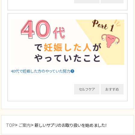
40代で妊娠した方のやっていた努力❶
セルフケア
おすすめ
>
>
TOP
ご案内
新しいサプリのお取り扱いを始めました！