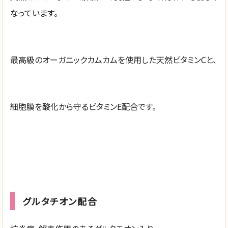
なっています。
最高級のオーガニックカムカムを使用した天然ビタミンCと、
細胞膜を酸化から守るビタミンE配合です。
グルタチオン配合