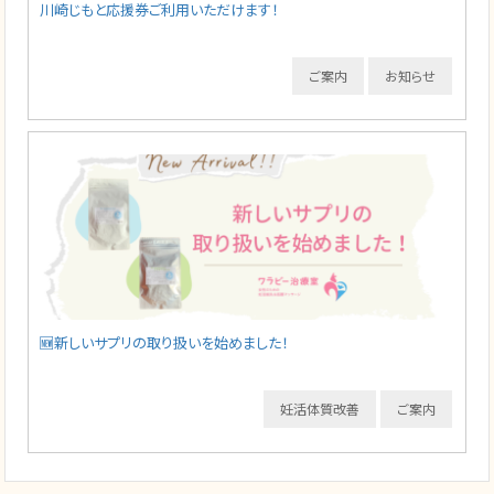
川崎じもと応援券ご利用いただけます！
ご案内
お知らせ
🆕新しいサプリの取り扱いを始めました！
妊活体質改善
ご案内