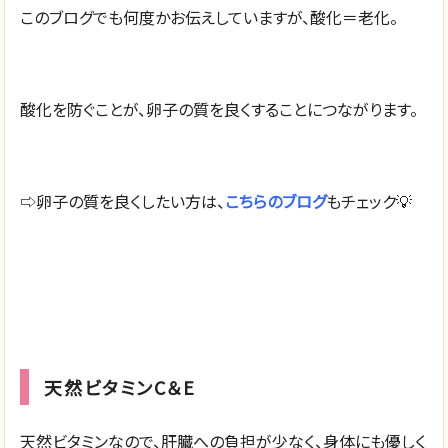
このブログでも何度かお伝えしていますが、酸化＝老化。
酸化を防ぐことが、卵子の質を良くすることにつながります。
⇨卵子の質を良くしたい方は、
こちらのブログ
もチェック💡
天然ビタミンC＆E
天然ビタミンなので、肝臓への負担が少なく、身体にも優しく