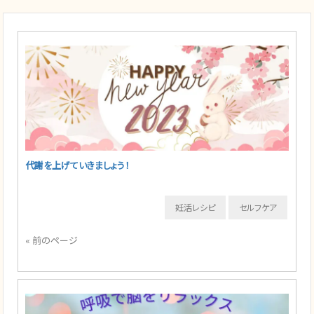
代謝を上げていきましょう！
妊活レシピ
セルフケア
« 前のページ