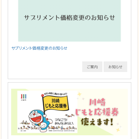
サプリメント価格変更のお知らせ
ご案内
お知らせ