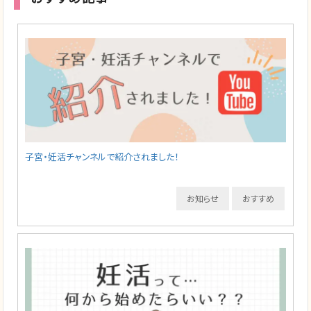
子宮・妊活チャンネルで紹介されました！
お知らせ
おすすめ