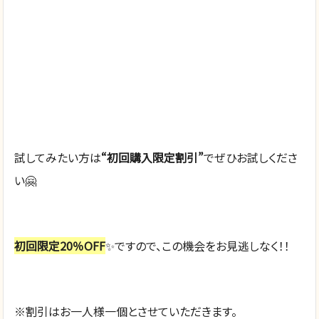
試してみたい方は
“初回購入限定割引”
でぜひお試しくださ
い🤗
初回限定20％OFF
✨ですので、この機会をお見逃しなく！！
※割引はお一人様一個とさせていただきます。