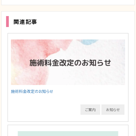
関連記事
施術料金改定のお知らせ
ご案内
お知らせ