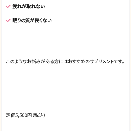
疲れが取れない
眠りの質が良くない
このようなお悩みがある方にはおすすめのサプリメントです。
定価5,500円（税込）