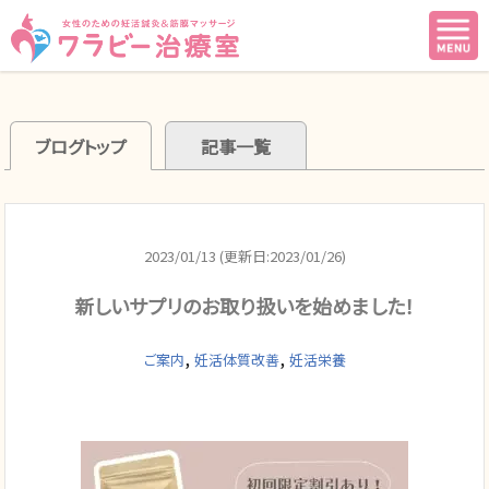
ブログトップ
記事一覧
2023/01/13 (更新日:2023/01/26)
新しいサプリのお取り扱いを始めました！
,
,
ご案内
妊活体質改善
妊活栄養