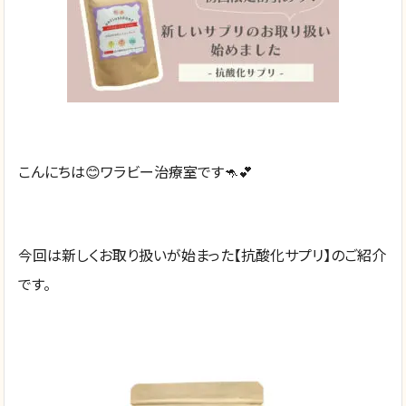
こんにちは😊ワラビー治療室です🦘💕
今回は新しくお取り扱いが始まった【抗酸化サプリ】のご紹介
です。