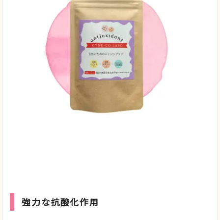
強力な抗酸化作用