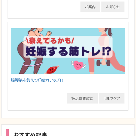
ご案内
お知らせ
腸腰筋を鍛えて妊娠力アップ！！
妊活体質改善
セルフケア
おすすめ記事