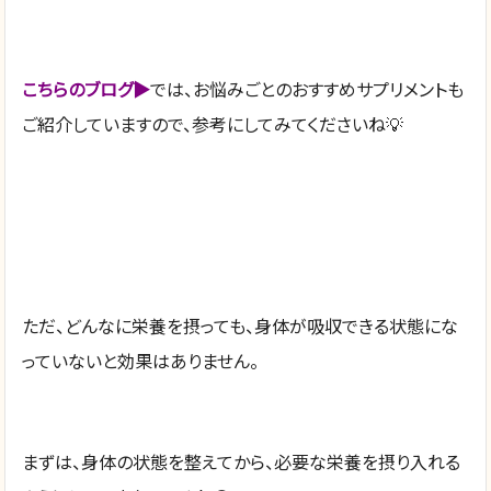
こちらのブログ▶︎
では、お悩みごとのおすすめサプリメントも
ご紹介していますので、参考にしてみてくださいね💡
ただ、どんなに栄養を摂っても、身体が吸収できる状態にな
っていないと効果はありません。
まずは、身体の状態を整えてから、必要な栄養を摂り入れる