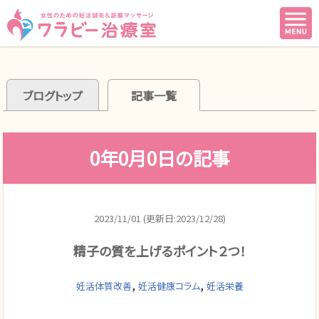
ブログトップ
記事一覧
0年0月0日の記事
2023/11/01 (更新日:2023/12/28)
精子の質を上げるポイント２つ！
,
,
妊活体質改善
妊活健康コラム
妊活栄養