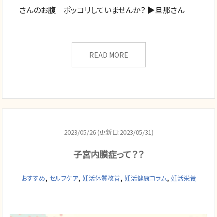
さんのお腹 ポッコリしていませんか？ ▶旦那さん
READ MORE
2023/05/26 (更新日:2023/05/31)
子宮内膜症って？？
,
,
,
,
おすすめ
セルフケア
妊活体質改善
妊活健康コラム
妊活栄養