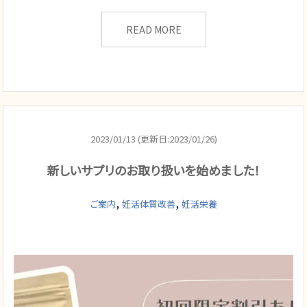
READ MORE
2023/01/13 (更新日:2023/01/26)
新しいサプリのお取り扱いを始めました！
,
,
ご案内
妊活体質改善
妊活栄養