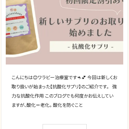
こんにちは😊ワラビー治療室です🦘💕 今回は新しくお
取り扱いが始まった【抗酸化サプリ】のご紹介です。 強
力な抗酸化作用 このブログでも何度かお伝えしてい
ますが、酸化＝老化。 酸化を防ぐこと