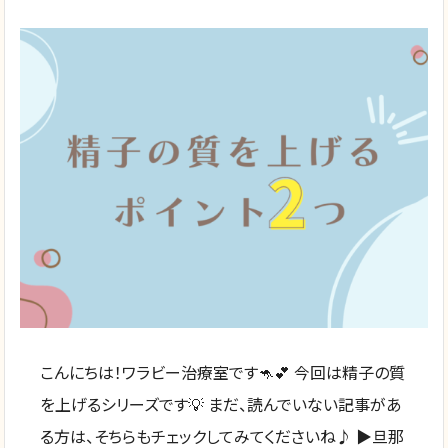
こんにちは！ワラビー治療室です🦘💕 今回は精子の質
を上げるシリーズです💡 まだ、読んでいない記事があ
る方は、そちらもチェックしてみてくださいね♪ ▶旦那