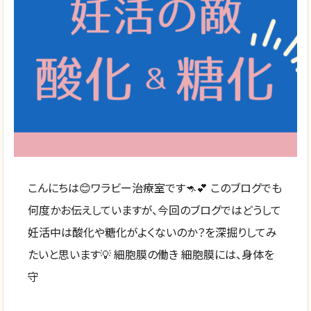
こんにちは😊ワラビー治療室です🦘💕 このブログでも
何度かお伝えしていますが、今回のブログではどうして
妊活中は酸化や糖化がよくないのか？を深掘りしてみ
たいと思います💡 細胞膜の働き 細胞膜には、身体を
守