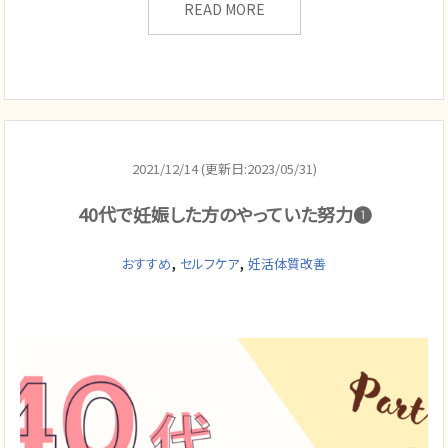
READ MORE
2021/12/14 (更新日:2023/05/31)
40代で妊娠した方のやっていた努力❶
,
,
おすすめ
セルフケア
妊活体質改善