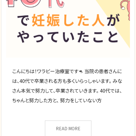
こんにちは！ワラビー治療室です🦘 当院の患者さんに
は、40代で卒業される方も多くいらっしゃいます。 みな
さん本気で努力して、卒業されていきます。 40代では、
ちゃんと努力した方と、 努力をしていない方
READ MORE