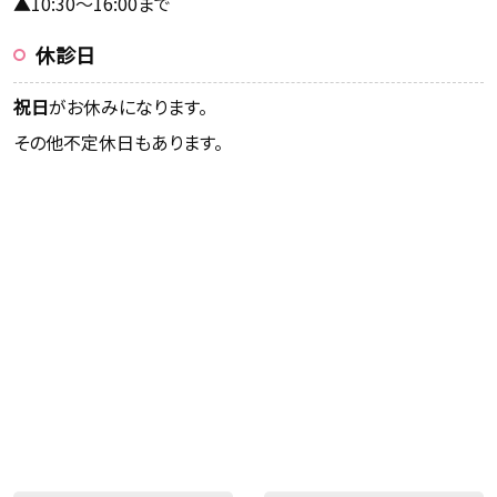
▲10:30～16:00まで
休診日
祝日
がお休みになります。
その他不定休日もあります。